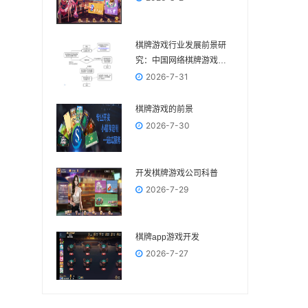
棋牌游戏行业发展前景研
究：中国网络棋牌游戏市
场规模已超500亿元
2026-7-31
棋牌游戏的前景
2026-7-30
开发棋牌游戏公司科普
2026-7-29
棋牌app游戏开发
2026-7-27