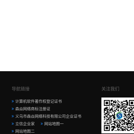
导航链接
关注我们
计算机软件著作权登记证书
森焱网络商标注册证
义乌市森焱网络科技有限公司企业证书
立信企业家
网站地图一
网站地图二