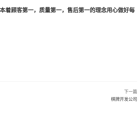
本着顾客第一，质量第一，售后第一的理念用心做好每
下一篇
棋牌开发公司