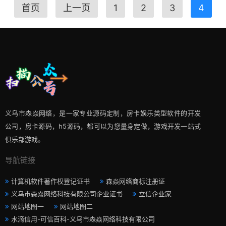
首页
上一页
1
2
3
4
义乌市森焱网络，是一家专业源码定制，房卡娱乐类型软件的开发
公司，房卡源码，h5源码，都可以为您量身定做，游戏开发一站式
俱乐部游戏。
导航链接
计算机软件著作权登记证书
森焱网络商标注册证
义乌市森焱网络科技有限公司企业证书
立信企业家
网站地图一
网站地图二
水滴信用-可信百科-义乌市森焱网络科技有限公司